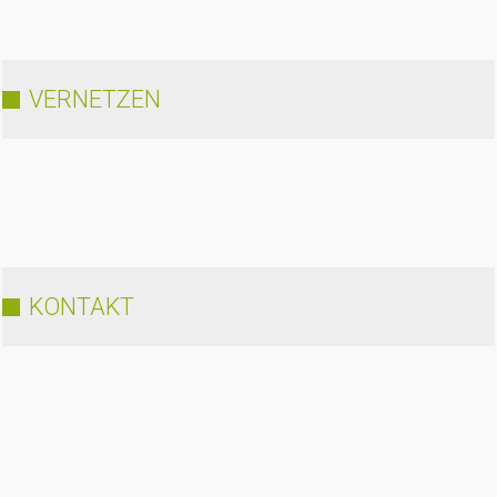
VERNETZEN
KONTAKT