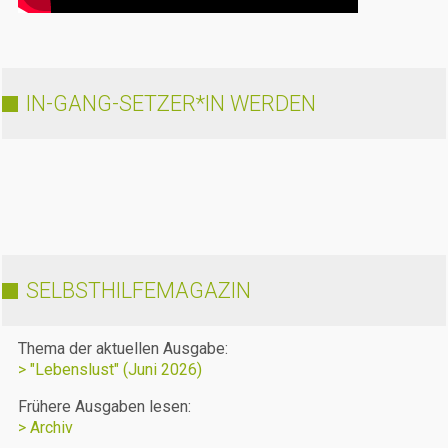
IN-GANG-SETZER*IN WERDEN
SELBSTHILFEMAGAZIN
Thema der aktuellen Ausgabe:
> "Lebenslust" (Juni 2026)
Frühere Ausgaben lesen:
> Archiv