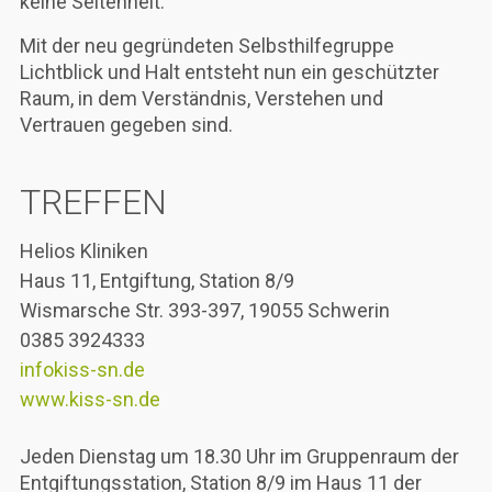
keine Seltenheit.
Mit der neu gegründeten Selbsthilfegruppe
Lichtblick und Halt entsteht nun ein geschützter
Raum, in dem Verständnis, Verstehen und
Vertrauen gegeben sind.
TREFFEN
Helios Kliniken
Haus 11, Entgiftung, Station 8/9
Wismarsche Str. 393-397, 19055 Schwerin
0385 3924333
info
kiss-sn.de
www.kiss-sn.de
Jeden Dienstag um 18.30 Uhr im Gruppenraum der
Entgiftungsstation, Station 8/9 im Haus 11 der