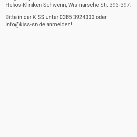
Helios-Kliniken Schwerin, Wismarsche Str. 393-397.
Bitte in der KISS unter 0385 3924333 oder
info@kiss-sn.de anmelden!