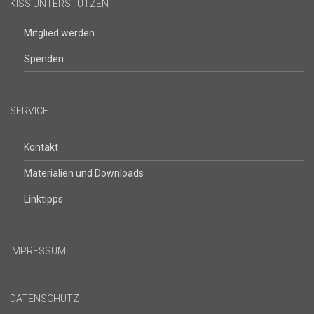
KISS UNTERSTÜTZEN
Mitglied werden
Spenden
SERVICE
Kontakt
Materialien und Downloads
Linktipps
IMPRESSUM
DATENSCHUTZ