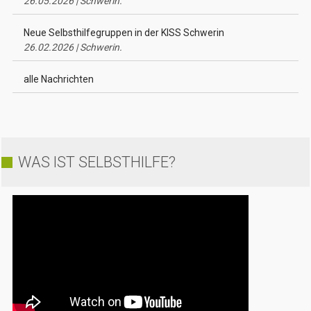
26.05.2026 | Schwerin.
Neue Selbsthilfegruppen in der KISS Schwerin
26.02.2026 | Schwerin.
alle Nachrichten
WAS IST SELBSTHILFE?