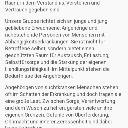
Raum, in dem Verständnis, Verstehen und
Vertrauen gegeben sind.
Unsere Gruppe richtet sich an junge und jung
gebliebene Erwachsene, Angehörige und
nahestehende Personen von Menschen mit
Abhängigkeitserkrankungen. Sie ist nicht für
Betroffene selbst, sondern bietet einen
geschützten Raum für Austausch, Entlastung,
Selbstfürsorge und die Stärkung der eigenen
Handlungsfähigkeit. Im Mittelpunkt stehen die
Bedürfnisse der Angehörigen.
Angehörigen von suchtkranken Menschen stehen
oft im Schatten der Erkrankung und doch tragen sie
eine große Last. Zwischen Sorge, Verantwortung
und dem Wusch zu helfen, geraten viele an ihre
eigenen Grenzen. Gefühle von Überforderung,
Ohnmacht und innerer Zerrissenheit sind dabei