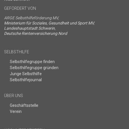
GEFÖRDERT VON
ARGE Selbsthilfeförderung MV,
Ministerium für Soziales, Gesundheit und Sport MV
,
Landeshauptstadt Schwerin
,
Deutsche Rentenversicherung Nord
SELBSTHILFE
Selbsthilfegruppe finden
Selbsthilfegruppe gründen
Junge Selbsthilfe
Selbsthilfejournal
ÜBER UNS
Geschäftsstelle
Verein