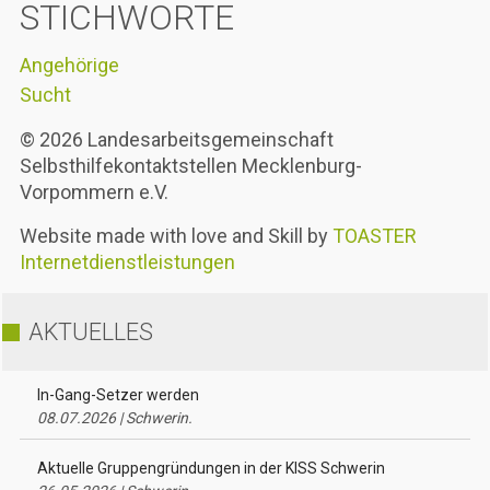
STICHWORTE
Angehörige
Sucht
© 2026 Landesarbeitsgemeinschaft
Selbsthilfekontaktstellen Mecklenburg-
Vorpommern e.V.
Website made with love and Skill by
TOASTER
Internetdienstleistungen
AKTUELLES
In-Gang-Setzer werden
08.07.2026 | Schwerin.
Aktuelle Gruppengründungen in der KISS Schwerin