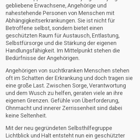
gebliebene Erwachsene, Angehörige und
nahestehende Personen von Menschen mit
Abhängigkeitserkrankungen. Sie ist nicht für
Betroffene selbst, sondern bietet einen
geschützten Raum für Austausch, Entlastung,
Selbstfürsorge und die Stärkung der eigenen
Handlungsfähigkeit. Im Mittelpunkt stehen die
Bedürfnisse der Angehörigen.
Angehörigen von suchtkranken Menschen stehen
oft im Schatten der Erkrankung und doch tragen sie
eine große Last. Zwischen Sorge, Verantwortung
und dem Wusch zu helfen, geraten viele an ihre
eigenen Grenzen. Gefühle von Überforderung,
Ohnmacht und innerer Zerrissenheit sind dabei
keine Seltenheit.
Mit der neu gegründeten Selbsthilfegruppe
Lichtblick und Halt entsteht nun ein geschützter