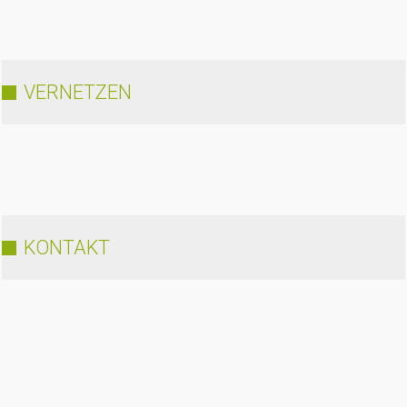
VERNETZEN
KONTAKT