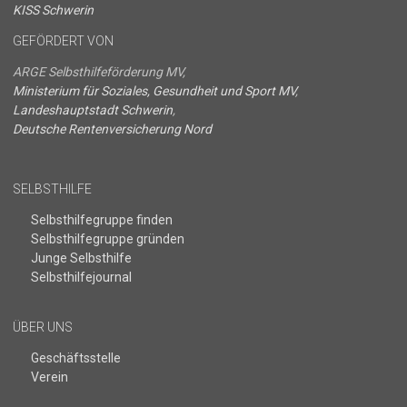
KISS Schwerin
GEFÖRDERT VON
ARGE Selbsthilfeförderung MV,
Ministerium für Soziales, Gesundheit und Sport MV
,
Landeshauptstadt Schwerin
,
Deutsche Rentenversicherung Nord
SELBSTHILFE
Selbsthilfegruppe finden
Selbsthilfegruppe gründen
Junge Selbsthilfe
Selbsthilfejournal
ÜBER UNS
Geschäftsstelle
Verein