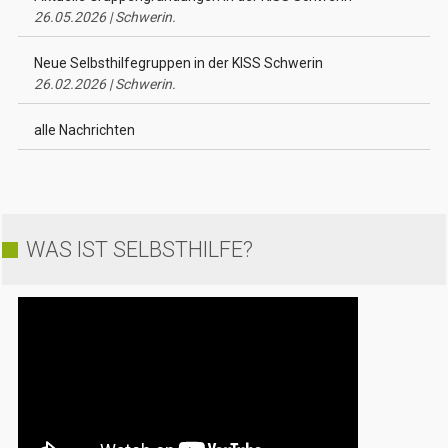
26.05.2026 | Schwerin.
Neue Selbsthilfegruppen in der KISS Schwerin
26.02.2026 | Schwerin.
alle Nachrichten
WAS IST SELBSTHILFE?