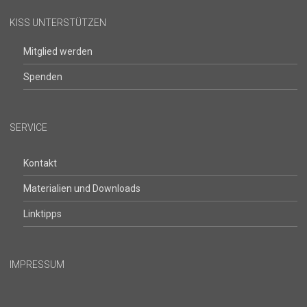
KISS UNTERSTÜTZEN
Mitglied werden
Spenden
SERVICE
Kontakt
Materialien und Downloads
Linktipps
IMPRESSUM