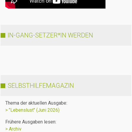
IN-GANG-SETZER*IN WERDEN
SELBSTHILFEMAGAZIN
Thema der aktuellen Ausgabe:
> "Lebenslust" (Juni 2026)
Frühere Ausgaben lesen:
> Archiv