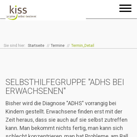
Sie sind hier:
Startseite
//
Termine
//
Termin_Detail
SELBSTHILFEGRUPPE "ADHS BEI
ERWACHSENEN"
Bisher wird die Diagnose "ADHS" vorrangig bei
Kindern gestellt. Erwachsene finden erst mit der
Zeit heraus, dass sie auch auf sie selbst zutreffen
kann. Man bekommt nichts fertig, man kann sich
schlecht konzentrieren, man hat Probleme, am Ball