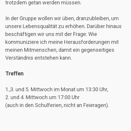
trotzdem getan werden müssen.
In der Gruppe wollen wir üben, dranzubleiben, um
unsere Lebensqualität zu erhöhen. Darüber hinaus
beschäftigen wir uns mit der Frage: Wie
kommuniziere ich meine Herausforderungen mit
meinen Mitmenschen, damit ein gegenseitiges
Verständnis entstehen kann.
Treffen
1.,3. und 5. Mittwoch im Monat um 13:30 Uhr,
2. und 4. Mittwoch um 17:00 Uhr
(auch in den Schulferien, nicht an Feieragen).