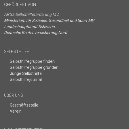
GEFÖRDERT VON
ARGE Selbsthilfeförderung MV,
Ministerium für Soziales, Gesundheit und Sport MV
,
Landeshauptstadt Schwerin
,
Deutsche Rentenversicherung Nord
SELBSTHILFE
Selbsthilfegruppe finden
Selbsthilfegruppe gründen
Junge Selbsthilfe
Selbsthilfejournal
ÜBER UNS
Geschäftsstelle
Verein