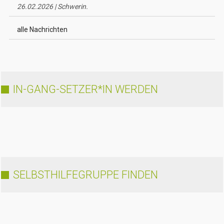
26.02.2026 | Schwerin.
alle Nachrichten
IN-GANG-SETZER*IN WERDEN
SELBSTHILFEGRUPPE FINDEN