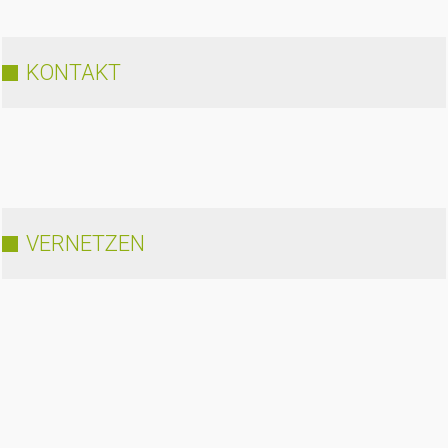
KONTAKT
VERNETZEN