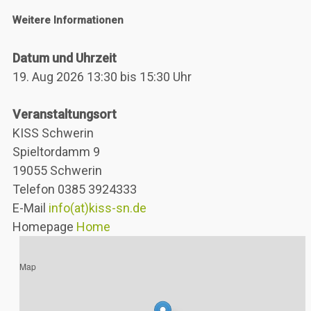
Weitere Informationen
Datum und Uhrzeit
19. Aug 2026 13:30 bis 15:30 Uhr
Veranstaltungsort
KISS Schwerin
Spieltordamm 9
19055 Schwerin
Telefon 0385 3924333
E-Mail
info(at)kiss-sn.de
Homepage
Home
Map