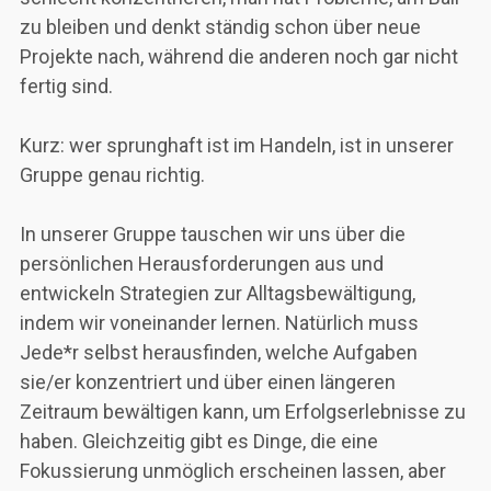
zu bleiben und denkt ständig schon über neue
Projekte nach, während die anderen noch gar nicht
fertig sind.
Kurz: wer sprunghaft ist im Handeln, ist in unserer
Gruppe genau richtig.
In unserer Gruppe tauschen wir uns über die
persönlichen Herausforderungen aus und
entwickeln Strategien zur Alltagsbewältigung,
indem wir voneinander lernen. Natürlich muss
Jede*r selbst herausfinden, welche Aufgaben
sie/er konzentriert und über einen längeren
Zeitraum bewältigen kann, um Erfolgserlebnisse zu
haben. Gleichzeitig gibt es Dinge, die eine
Fokussierung unmöglich erscheinen lassen, aber