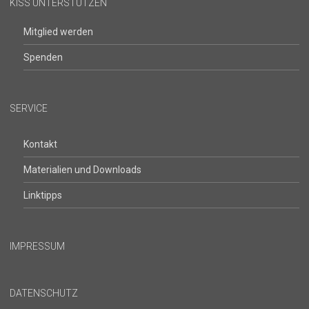
KISS UNTERSTÜTZEN
Mitglied werden
Spenden
SERVICE
Kontakt
Materialien und Downloads
Linktipps
IMPRESSUM
DATENSCHUTZ