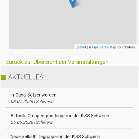
Leaflet
| ©
OpenStreetMap
contributors
Zurück zur Übersicht der Veranstaltungen
AKTUELLES
In-Gang-Setzer werden
08.07.2026 | Schwerin.
Aktuelle Gruppengründungen in der KISS Schwerin
26.05.2026 | Schwerin.
Neue Selbsthilfegruppen in der KISS Schwerin