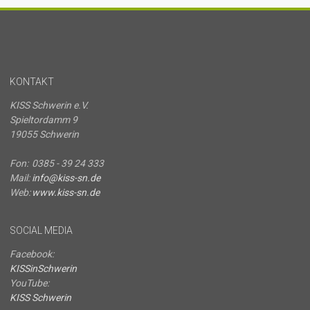
KONTAKT
KISS Schwerin e.V.
Spieltordamm 9
19055 Schwerin
Fon:
0385 - 39 24 333
Mail:
info@kiss-sn.de
Web:
www.kiss-sn.de
SOCIAL MEDIA
Facebook:
KISSinSchwerin
YouTube:
KISS Schwerin