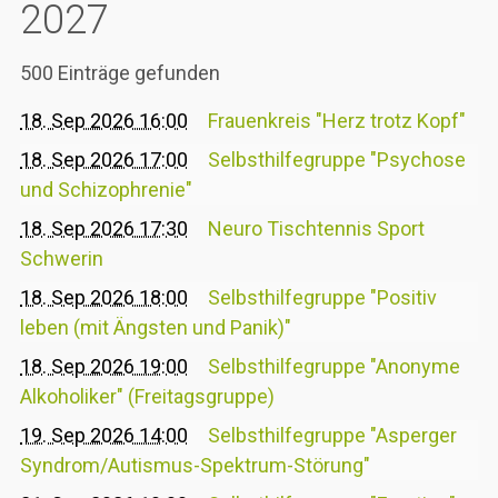
2027
500 Einträge gefunden
18. Sep 2026 16:00
Frauenkreis "Herz trotz Kopf"
18. Sep 2026 17:00
Selbsthilfegruppe "Psychose
und Schizophrenie"
18. Sep 2026 17:30
Neuro Tischtennis Sport
Schwerin
18. Sep 2026 18:00
Selbsthilfegruppe "Positiv
leben (mit Ängsten und Panik)"
18. Sep 2026 19:00
Selbsthilfegruppe "Anonyme
Alkoholiker" (Freitagsgruppe)
19. Sep 2026 14:00
Selbsthilfegruppe "Asperger
Syndrom/Autismus-Spektrum-Störung"