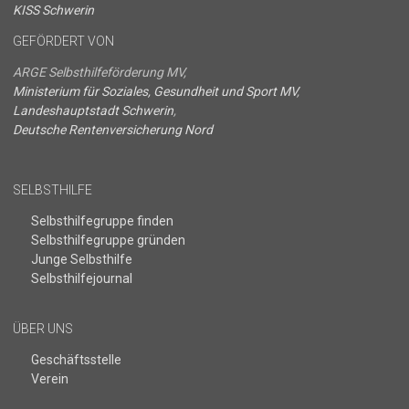
KISS Schwerin
GEFÖRDERT VON
ARGE Selbsthilfeförderung MV,
Ministerium für Soziales, Gesundheit und Sport MV
,
Landeshauptstadt Schwerin
,
Deutsche Rentenversicherung Nord
SELBSTHILFE
Selbsthilfegruppe finden
Selbsthilfegruppe gründen
Junge Selbsthilfe
Selbsthilfejournal
ÜBER UNS
Geschäftsstelle
Verein