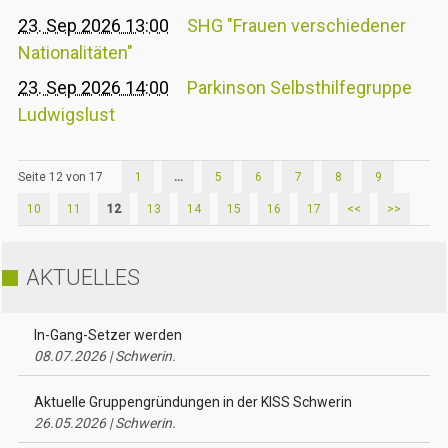
23. Sep 2026 13:00
SHG "Frauen verschiedener
Nationalitäten"
23. Sep 2026 14:00
Parkinson Selbsthilfegruppe
Ludwigslust
Seite 12 von 17
1
...
5
6
7
8
9
10
11
12
13
14
15
16
17
<<
>>
AKTUELLES
In-Gang-Setzer werden
08.07.2026 | Schwerin.
Aktuelle Gruppengründungen in der KISS Schwerin
26.05.2026 | Schwerin.