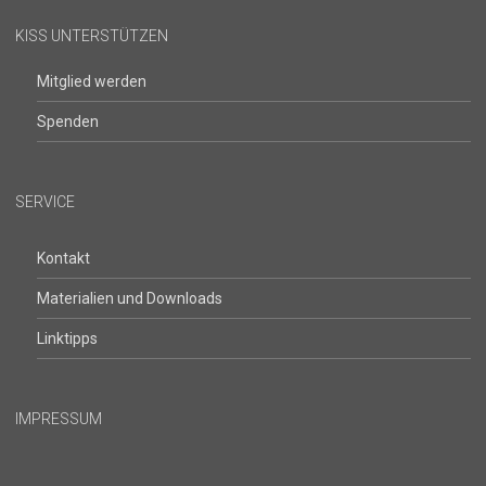
KISS UNTERSTÜTZEN
Mitglied werden
Spenden
SERVICE
Kontakt
Materialien und Downloads
Linktipps
IMPRESSUM