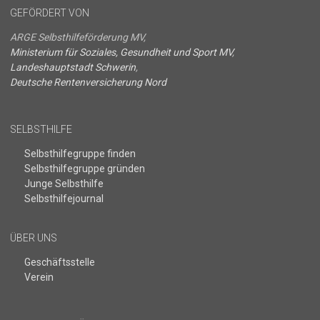
GEFÖRDERT VON
ARGE Selbsthilfeförderung MV,
Ministerium für Soziales, Gesundheit und Sport MV
,
Landeshauptstadt Schwerin
,
Deutsche Rentenversicherung Nord
SELBSTHILFE
Selbsthilfegruppe finden
Selbsthilfegruppe gründen
Junge Selbsthilfe
Selbsthilfejournal
ÜBER UNS
Geschäftsstelle
Verein