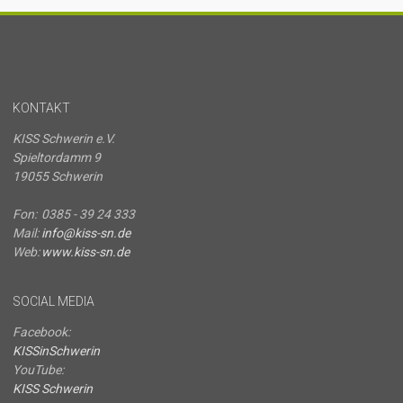
KONTAKT
KISS Schwerin e.V.
Spieltordamm 9
19055 Schwerin
Fon:
0385 - 39 24 333
Mail:
info@kiss-sn.de
Web:
www.kiss-sn.de
SOCIAL MEDIA
Facebook:
KISSinSchwerin
YouTube:
KISS Schwerin