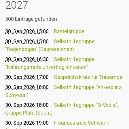
2027
500 Einträge gefunden
30. Sep 2026 15:00
Bastelgruppe
30. Sep 2026 15:00
Selbsthilfegruppe
"Regenbogen" (Depressionen)
30. Sep 2026 16:30
Selbsthilfegruppe
"Nahrungsmittelunverträglichkeiten"
30. Sep 2026 17:00
Gesprächskreis für Trauernde
30. Sep 2026 18:00
Selbsthilfegruppe "Ankerplatz
Schwerin"
30. Sep 2026 18:00
Selbsthilfegruppe "Q-Vadis",
Gruppe Plate (Sucht)
30. Sep 2026 19:00
Freundeskreis Schwerin