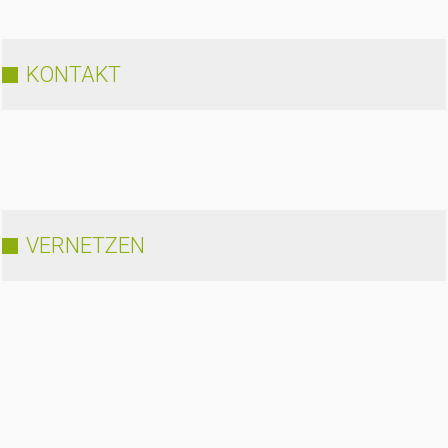
KONTAKT
VERNETZEN