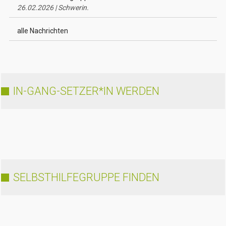
26.02.2026 | Schwerin.
alle Nachrichten
IN-GANG-SETZER*IN WERDEN
SELBSTHILFEGRUPPE FINDEN