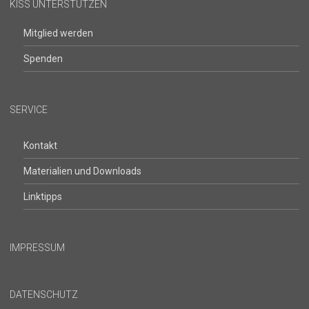
KISS UNTERSTÜTZEN
Mitglied werden
Spenden
SERVICE
Kontakt
Materialien und Downloads
Linktipps
IMPRESSUM
DATENSCHUTZ