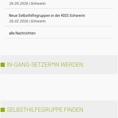
26.05.2026 | Schwerin.
Neue Selbsthilfegruppen in der KISS Schwerin
26.02.2026 | Schwerin.
alle Nachrichten
IN-GANG-SETZER*IN WERDEN
SELBSTHILFEGRUPPE FINDEN