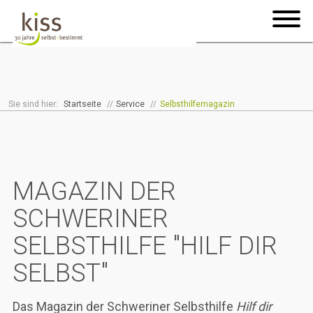
Sie sind hier:
Startseite
//
Service
//
Selbsthilfemagazin
MAGAZIN DER
SCHWERINER
SELBSTHILFE "HILF DIR
SELBST"
Das Magazin der Schweriner Selbsthilfe
Hilf dir