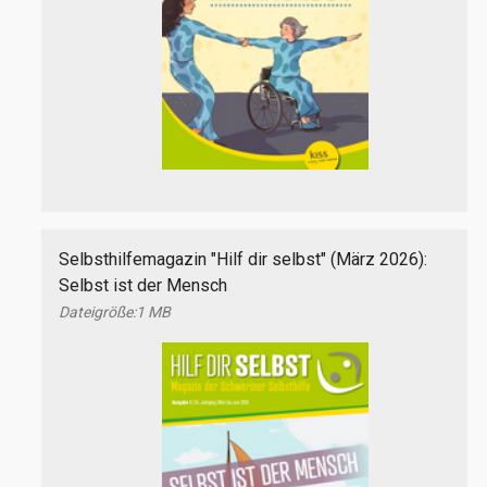
Selbsthilfemagazin "Hilf dir selbst" (März 2026):
Selbst ist der Mensch
1 MB