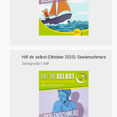
Hilf dir selbst (Oktober 2025): Seelenschmerz
1 MB