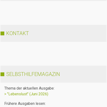
KONTAKT
SELBSTHILFEMAGAZIN
Thema der aktuellen Ausgabe:
> "Lebenslust" (Juni 2026)
Frühere Ausgaben lesen: