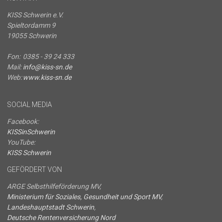
KISS Schwerin e.V.
Spieltordamm 9
19055 Schwerin
Fon:
0385 - 39 24 333
Mail:
info@kiss-sn.de
Web:
www.kiss-sn.de
SOCIAL MEDIA
Facebook:
KISSinSchwerin
YouTube:
KISS Schwerin
GEFÖRDERT VON
ARGE Selbsthilfeförderung MV,
Ministerium für Soziales, Gesundheit und Sport MV
,
Landeshauptstadt Schwerin
,
Deutsche Rentenversicherung Nord