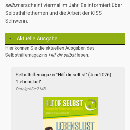
selbst
erscheint viermal im Jahr. Es informiert über
Selbsthilfethemen und die Arbeit der KISS
Schwerin.
Aktuelle Ausgabe
Hier können Sie die aktuellen Ausgaben des
Selbsthilfemagazins
Hilf dir selbst
lesen:
Selbsthilfemagazin "Hilf dir selbst" (Juni 2026):
"Lebenslust"
2 MB