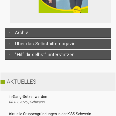
Archiv
Über das Selbsthilfemagazin
"Hilf dir selbst" unterstützen
AKTUELLES
In-Gang-Setzer werden
08.07.2026 | Schwerin.
Aktuelle Gruppengründungen in der KISS Schwerin