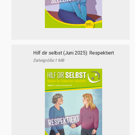
Hilf dir selbst (Juni 2025): Respektiert
1 MB