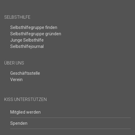
SELBSTHILFE
Selbsthilfegruppe finden
Selbsthilfegruppe gründen
Junge Selbsthilfe
Selbsthilfejournal
ÜBER UNS
Geschäftsstelle
Verein
KISS UNTERSTÜTZEN
Mitglied werden
Spenden