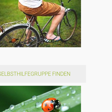
SELBSTHILFEGRUPPE FINDEN