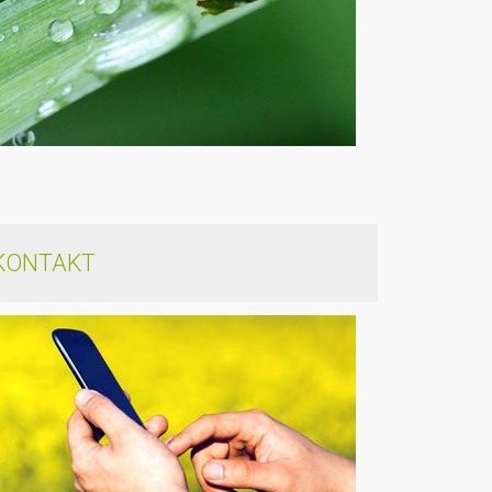
KONTAKT