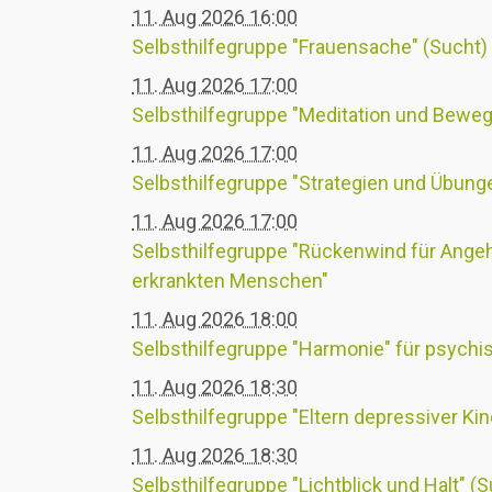
11. Aug 2026 16:00
Selbsthilfegruppe "Frauensache" (Sucht)
11. Aug 2026 17:00
Selbsthilfegruppe "Meditation und Bewe
11. Aug 2026 17:00
Selbsthilfegruppe "Strategien und Übu
11. Aug 2026 17:00
Selbsthilfegruppe "Rückenwind für Ange
erkrankten Menschen"
11. Aug 2026 18:00
Selbsthilfegruppe "Harmonie" für psych
11. Aug 2026 18:30
Selbsthilfegruppe "Eltern depressiver Ki
11. Aug 2026 18:30
Selbsthilfegruppe "Lichtblick und Halt" (S