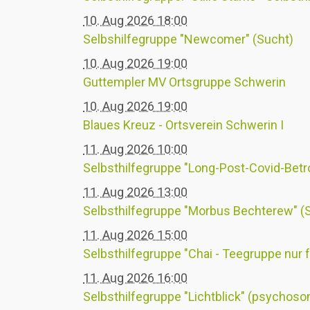
10. Aug 2026 18:00
Selbshilfegruppe "Newcomer" (Sucht)
10. Aug 2026 19:00
Guttempler MV Ortsgruppe Schwerin
10. Aug 2026 19:00
Blaues Kreuz - Ortsverein Schwerin I
11. Aug 2026 10:00
Selbsthilfegruppe "Long-Post-Covid-Betr
11. Aug 2026 13:00
Selbsthilfegruppe "Morbus Bechterew" (
11. Aug 2026 15:00
Selbsthilfegruppe "Chai - Teegruppe nur 
11. Aug 2026 16:00
Selbsthilfegruppe "Lichtblick" (psychos