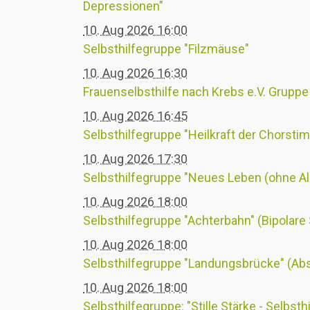
Depressionen"
10. Aug 2026 16:00
Selbsthilfegruppe "Filzmäuse"
10. Aug 2026 16:30
Frauenselbsthilfe nach Krebs e.V. Grupp
10. Aug 2026 16:45
Selbsthilfegruppe "Heilkraft der Chorst
10. Aug 2026 17:30
Selbsthilfegruppe "Neues Leben (ohne Al
10. Aug 2026 18:00
Selbsthilfegruppe "Achterbahn" (Bipolare
10. Aug 2026 18:00
Selbsthilfegruppe "Landungsbrücke" (Ab
10. Aug 2026 18:00
Selbsthilfegruppe: "Stille Stärke - Selbsthi