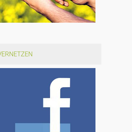
VERNETZEN