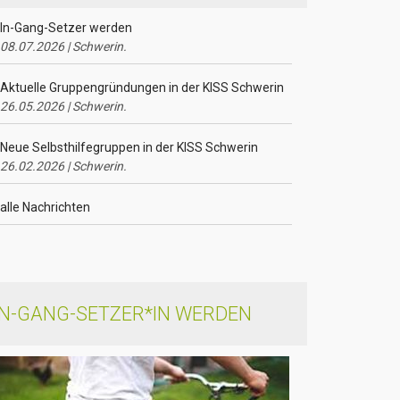
In-Gang-Setzer werden
08.07.2026 | Schwerin.
Aktuelle Gruppengründungen in der KISS Schwerin
26.05.2026 | Schwerin.
Neue Selbsthilfegruppen in der KISS Schwerin
26.02.2026 | Schwerin.
alle Nachrichten
IN-GANG-SETZER*IN WERDEN