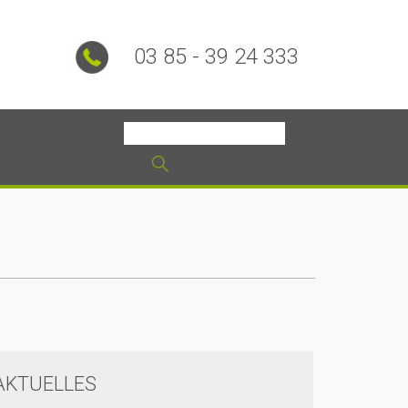
03 85 - 39 24 333
AKTUELLES