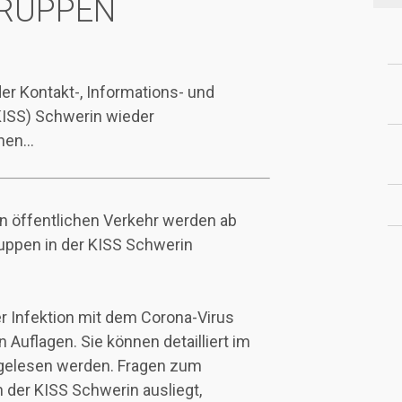
GRUPPEN
der Kontakt-, Informations- und
KISS) Schwerin wieder
en...
n öffentlichen Verkehr werden ab
ruppen in der KISS Schwerin
r Infektion mit dem Corona-Virus
Auflagen. Sie können detailliert im
gelesen werden. Fragen zum
der KISS Schwerin ausliegt,