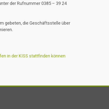
nter der Rufnummer 0385 – 39 24
 gebeten, die Geschäftsstelle über
mieren.
en in der KISS stattfinden können