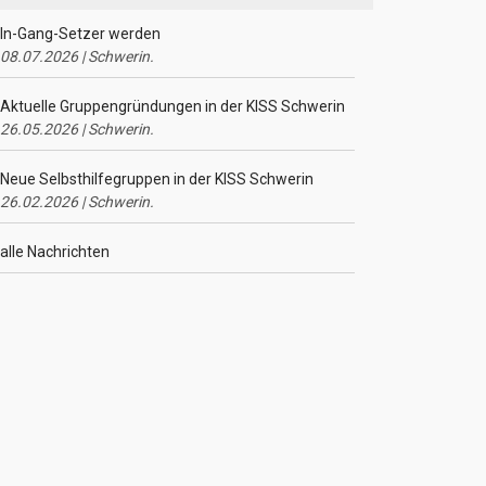
In-Gang-Setzer werden
08.07.2026 | Schwerin.
Aktuelle Gruppengründungen in der KISS Schwerin
26.05.2026 | Schwerin.
Neue Selbsthilfegruppen in der KISS Schwerin
26.02.2026 | Schwerin.
alle Nachrichten