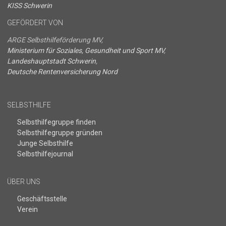
KISS Schwerin
GEFÖRDERT VON
ARGE Selbsthilfeförderung MV,
Ministerium für Soziales, Gesundheit und Sport MV
,
Landeshauptstadt Schwerin
,
Deutsche Rentenversicherung Nord
SELBSTHILFE
Selbsthilfegruppe finden
Selbsthilfegruppe gründen
Junge Selbsthilfe
Selbsthilfejournal
ÜBER UNS
Geschäftsstelle
Verein