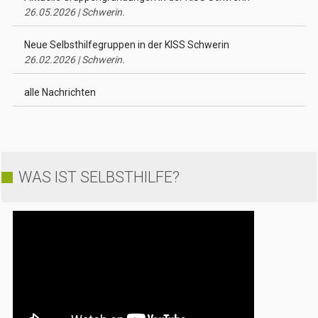
26.05.2026 | Schwerin.
Neue Selbsthilfegruppen in der KISS Schwerin
26.02.2026 | Schwerin.
alle Nachrichten
WAS IST SELBSTHILFE?