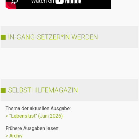
IN-GANG-SETZER*IN WERDEN
SELBSTHILFEMAGAZIN
Thema der aktuellen Ausgabe:
> "Lebenslust" (Juni 2026)
Frühere Ausgaben lesen:
> Archiv