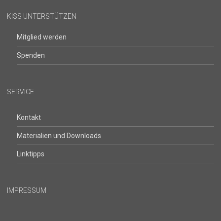
KISS UNTERSTÜTZEN
Mitglied werden
Spenden
SERVICE
Kontakt
Materialien und Downloads
Linktipps
IMPRESSUM