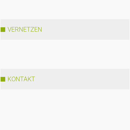
VERNETZEN
KONTAKT